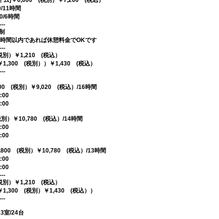
]￥6,600 (税別）￥7,260 (税込）
00/11時間
00/6時間
---
制
3時間以内であれば休憩料金でOKです
---
(税別）￥1,210 (税込）
1,300 (税別））￥1,430 (税込）
---
0 (税別）￥9,020 (税込）/16時間
:00
:00
税別）￥10,780 (税込）/14時間
:00
:00
00 (税別）￥10,780 (税込）/13時間
:00
:00
---
(税別）￥1,210 (税込）
1,300 (税別）￥1,430 (税込））
---
3室/24台