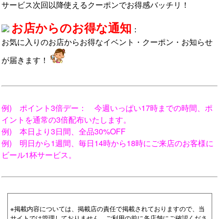
サービス
次回以降使えるクーポンでお得感バッチリ！
お店からのお得な通知
：
お気に入りのお店からお得なイベント・クーポン・お知らせ
が届きます！
例) ポイント3倍デー： 今週いっぱい17時までの時間、ポ
イントを通常の3倍配布いたします。
例) 本日より3日間、全品30%OFF
例) 明日から1週間、毎日14時から18時にご来店のお客様に
ビール1杯サービス。
※掲載内容については、掲載店の責任で掲載されておりますので、当
サイトでは管理しておりません。ご利用の前に各店舗にご確認くださ