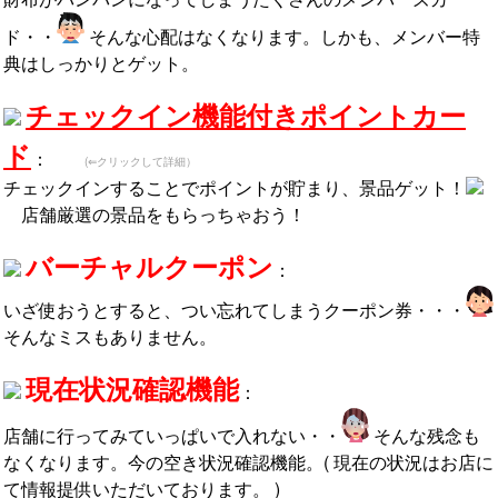
ド・・
そんな心配はなくなります。しかも、メンバー特
典はしっかりとゲット。
チェックイン機能付きポイントカー
ド
：
(⇐クリックして詳細）
チェックインすることでポイントが貯まり、景品ゲット！
店舗厳選の景品をもらっちゃおう！
バーチャルクーポン
：
いざ使おうとすると、つい忘れてしまうクーポン券・・・
そんなミスもありません。
現在状況確認機能
：
店舗に行ってみていっぱいで入れない・・
そんな残念も
なくなります。今の空き状況確認機能。( 現在の状況はお店に
て情報提供いただいております。 )