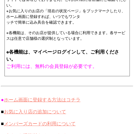
い。
※お気に入りのお店の「現在の状況ページ」をブックマークしたり、
ホーム画面に登録すれば、いつでもワンタ
ッチで簡単に込み具合を確認できます。
※各機能は、そのお店が提供している場合に利用できます。各サービ
スは任意で店舗様の選択制となっています。
※各機能は、マイページログインして、ご利用くださ
い。
ご利用には、無料の会員登録が必要です。
●
ホーム画面に登録する方法はコチラ
■
お気に入り店の追加について
■
メンバーズカードの利用について