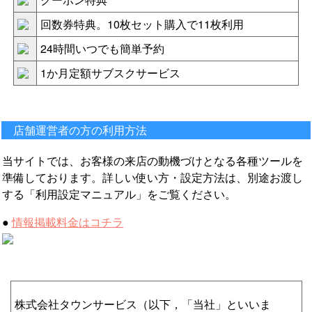
回数券特典。10枚セット購入で11枚利用
24時間いつでも簡単予約
1か月定額サブスクサービス
店舗運営者の方の利用方法
当サイトでは、お客様の来店の動機づけとなる各種ツールを
準備しております。詳しい使い方・設定方法は、別途お渡し
する「利用設定マニュアル」をご覧ください。
●
情報掲載料金はコチラ
株式会社タウンサービス（以下，「当社」といいま