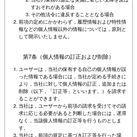
すおそれがある場合
その他法令に違反することとなる場合
前項の定めにかかわらず，履歴情報および特性情
報などの個人情報以外の情報については，原則と
して開示いたしません。
第7条（個人情報の訂正および削除）
ユーザーは，当社の保有する自己の個人情報が誤
った情報である場合には，当社が定める手続きに
より，当社に対して個人情報の訂正，追加または
削除（以下，「訂正等」といいます。）を請求す
ることができます。
当社は，ユーザーから前項の請求を受けてその請
求に応じる必要があると判断した場合には，遅滞
なく，当該個人情報の訂正等を行うものとしま
す。
当社は，前項の規定に基づき訂正等を行った場