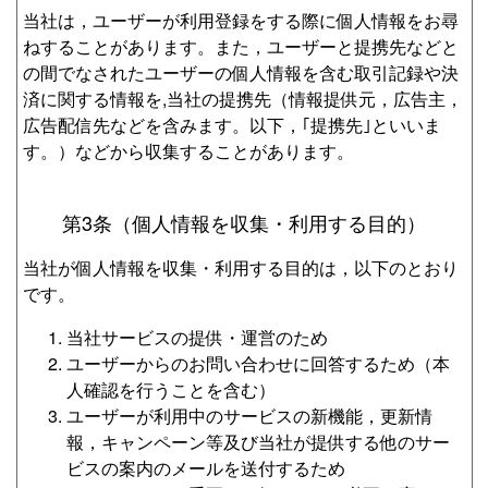
当社は，ユーザーが利用登録をする際に個人情報をお尋
ねすることがあります。また，ユーザーと提携先などと
の間でなされたユーザーの個人情報を含む取引記録や決
済に関する情報を,当社の提携先（情報提供元，広告主，
広告配信先などを含みます。以下，｢提携先｣といいま
す。）などから収集することがあります。
第3条（個人情報を収集・利用する目的）
当社が個人情報を収集・利用する目的は，以下のとおり
です。
当社サービスの提供・運営のため
ユーザーからのお問い合わせに回答するため（本
人確認を行うことを含む）
ユーザーが利用中のサービスの新機能，更新情
報，キャンペーン等及び当社が提供する他のサー
ビスの案内のメールを送付するため