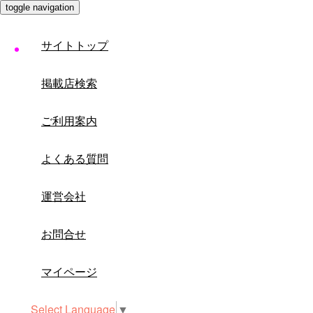
toggle navigation
サイトトップ
掲載店検索
ご利用案内
よくある質問
運営会社
お問合せ
マイページ
Select Language
▼