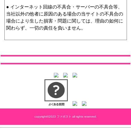
● インターネット回線の不具合・サーバーの不具合等、
当社以外の他者に原因のある場合の当サイトの不具合の
場合により生した損害・問題に関しては、理由の如何に
関わらず、一切の責任を負いません。
copyright©2023 ファボスト all rights reserved.