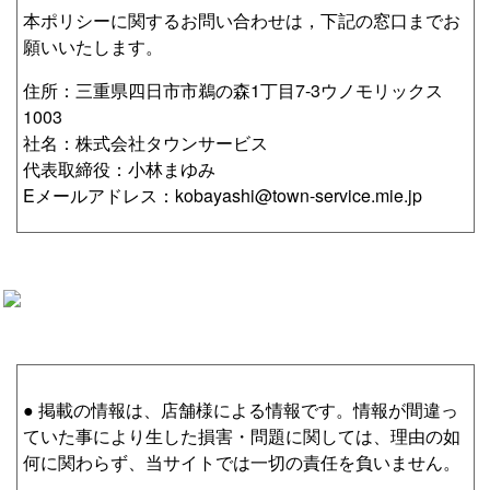
本ポリシーに関するお問い合わせは，下記の窓口までお
願いいたします。
住所：三重県四日市市鵜の森1丁目7-3ウノモリックス
1003
社名：株式会社タウンサービス
代表取締役：小林まゆみ
Eメールアドレス：kobayashi@town-service.mie.jp
● 掲載の情報は、店舗様による情報です。情報が間違っ
ていた事により生した損害・問題に関しては、理由の如
何に関わらず、当サイトでは一切の責任を負いません。