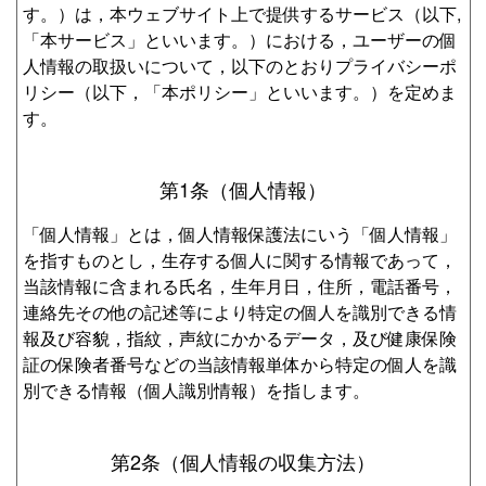
す。）は，本ウェブサイト上で提供するサービス（以下,
「本サービス」といいます。）における，ユーザーの個
人情報の取扱いについて，以下のとおりプライバシーポ
リシー（以下，「本ポリシー」といいます。）を定めま
す。
第1条（個人情報）
「個人情報」とは，個人情報保護法にいう「個人情報」
を指すものとし，生存する個人に関する情報であって，
当該情報に含まれる氏名，生年月日，住所，電話番号，
連絡先その他の記述等により特定の個人を識別できる情
報及び容貌，指紋，声紋にかかるデータ，及び健康保険
証の保険者番号などの当該情報単体から特定の個人を識
別できる情報（個人識別情報）を指します。
第2条（個人情報の収集方法）