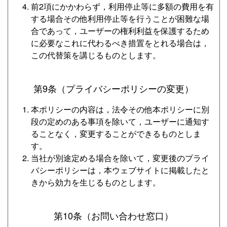
前2項にかかわらず，利用停止等に多額の費用を有
する場合その他利用停止等を行うことが困難な場
合であって，ユーザーの権利利益を保護するため
に必要なこれに代わるべき措置をとれる場合は，
この代替策を講じるものとします。
第9条（プライバシーポリシーの変更）
本ポリシーの内容は，法令その他本ポリシーに別
段の定めのある事項を除いて，ユーザーに通知す
ることなく，変更することができるものとしま
す。
当社が別途定める場合を除いて，変更後のプライ
バシーポリシーは，本ウェブサイトに掲載したと
きから効力を生じるものとします。
第10条（お問い合わせ窓口）